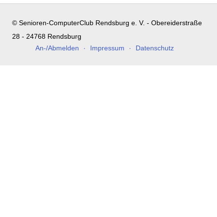
© Senioren-ComputerClub Rendsburg e. V. - Obereiderstraße
28 - 24768 Rendsburg
An-/Abmelden
Impressum
Datenschutz