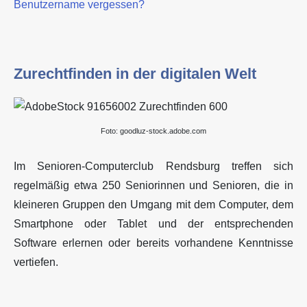
Benutzername vergessen?
Zurechtfinden in der digitalen Welt
Foto: goodluz-stock.adobe.com
Im Senioren-Computerclub Rendsburg treffen sich
regelmäßig etwa 250 Seniorinnen und Senioren, die in
kleineren Gruppen den Umgang mit dem Computer, dem
Smartphone oder Tablet und der entsprechenden
Software erlernen oder bereits vorhandene Kenntnisse
vertiefen.