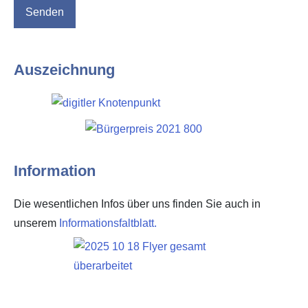
Senden
Auszeichnung
Information
Die wesentlichen Infos über uns finden Sie auch in
unserem
Informationsfaltblatt.