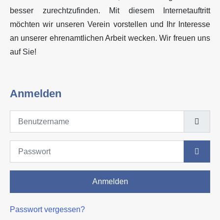
besser zurechtzufinden. Mit diesem Internetauftritt
möchten wir unseren Verein vorstellen und Ihr Interesse
an unserer ehrenamtlichen Arbeit wecken. Wir freuen uns
auf Sie!
Anmelden
Benutzername
Passwort
Passwo
Anmelden
Passwort vergessen?