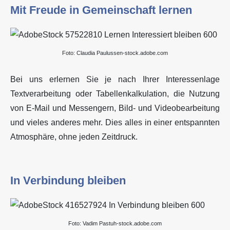
Mit Freude in Gemeinschaft lernen
Foto: Claudia Paulussen-stock.adobe.com
Bei uns erlernen Sie je nach Ihrer Interessenlage
Textverarbeitung oder Tabellenkalkulation, die Nutzung
von E-Mail und Messengern, Bild- und Videobearbeitung
und vieles anderes mehr. Dies alles in einer entspannten
Atmosphäre, ohne jeden Zeitdruck.
In Verbindung bleiben
Foto: Vadim Pastuh-stock.adobe.com