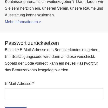
Kentnisse ehrenamtlich weiterzugeben? Dann laden wir
Sie sehr herzlich ein, unseren Verein, unsere Räume und
Ausstattung kennenzulernen.
Mehr Informationen >
Passwort zurücksetzen
Bitte die E-Mail-Adresse des Benutzerkontos eingeben.
Ein Bestätigungscode wird dann an diese verschickt.
Sobald der Code vorliegt, kann ein neues Passwort für
das Benutzerkonto festgelegt werden.
E-Mail-Adresse
*