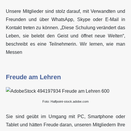
Unsere Mitglieder sind stolz darauf, mit Verwandten und
Freunden und über WhatsApp, Skype oder E-Mail in
Kontakt treten zu können. „Diese Schulung verändert das
Leben, sie belebt den Geist und öffnet neue Welten“,
beschreibt es eine Teilnehmerin. Wir lernen, wie man
Messen
Freude am Lehren
Foto: Halfpoint-stock.adobe.com
Sie sind geübt im Umgang mit PC, Smartphone oder
Tablet und hätten Freude daran, unseren Mitgliedern Ihre